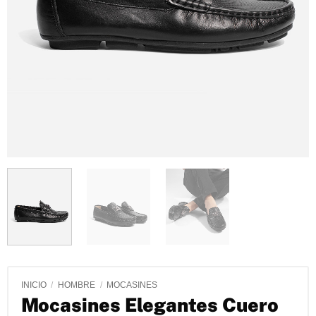
INICIO
/
HOMBRE
/
MOCASINES
Mocasines Elegantes Cuero