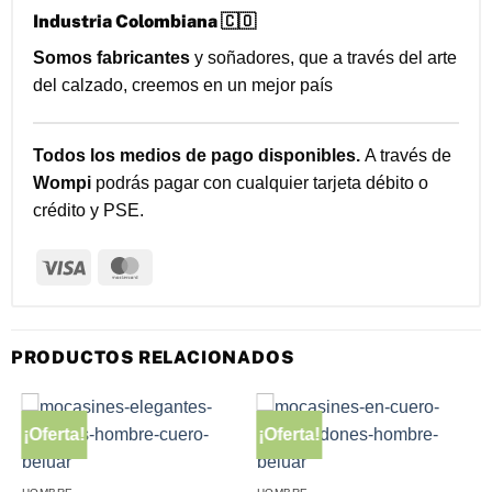
Industria Colombiana 🇨🇴
Somos fabricantes
y soñadores, que a través del arte
del calzado, creemos en un mejor país
Todos los medios de pago disponibles.
A través de
Wompi
podrás pagar con cualquier tarjeta débito o
crédito y PSE.
Visa
MasterCard
PRODUCTOS RELACIONADOS
¡Oferta!
¡Oferta!