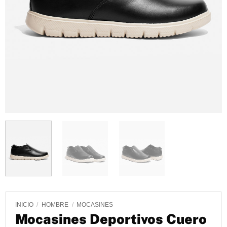
INICIO
/
HOMBRE
/
MOCASINES
Mocasines Deportivos Cuero