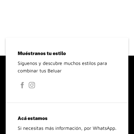
Muéstranos tu estilo
Síguenos y descubre muchos estilos para
combinar tus Beluar
Acá estamos
Si necesitas más información, por WhatsApp.