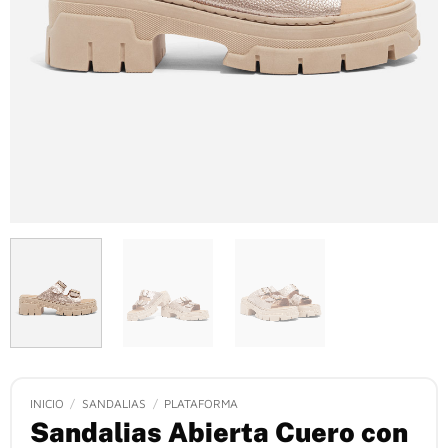
INICIO
/
SANDALIAS
/
PLATAFORMA
Sandalias Abierta Cuero con