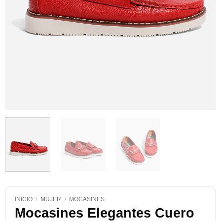
INICIO
/
MUJER
/
MOCASINES
Mocasines Elegantes Cuero