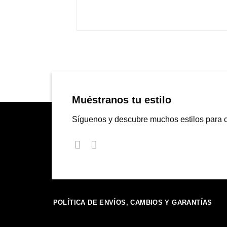
Muéstranos tu estilo
Síguenos y descubre muchos estilos para 
POLÍTICA DE ENVÍOS, CAMBIOS Y GARANTÍAS